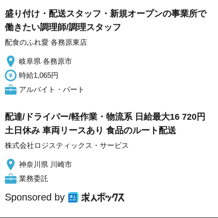
盛り付け・配送スタッフ・新規オープンの事業所で
働きたい調理師/調理スタッフ
配食のふれ愛 各務原東店
岐阜県 各務原市
時給1,065円
アルバイト・パート
配達/ドライバー/軽作業・物流系 日給最大16 720円
土日休み 車両リースあり 食品のルート配送
株式会社ロジスティックス・サービス
神奈川県 川崎市
業務委託
Sponsored by