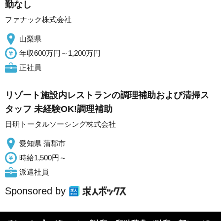
勤なし
ファナック株式会社
山梨県
年収600万円～1,200万円
正社員
リゾート施設内レストランの調理補助および清掃ス
タッフ 未経験OK!調理補助
日研トータルソーシング株式会社
愛知県 蒲郡市
時給1,500円～
派遣社員
Sponsored by