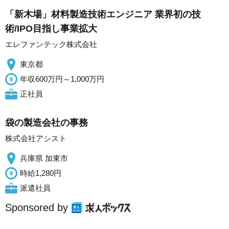
「新木場」材料製造技術エンジニア 業界初の技
術/IPO目指し事業拡大
エレファンテック株式会社
東京都
年収600万円～1,000万円
正社員
袋の製造会社の事務
株式会社アシスト
兵庫県 加東市
時給1,280円
派遣社員
Sponsored by