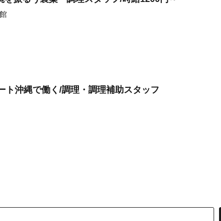
函館
ゾート沖縄で働く/調理・調理補助スタッフ