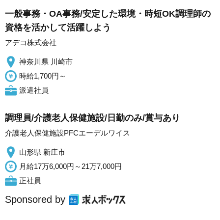
一般事務・OA事務/安定した環境・時短OK調理師の
資格を活かして活躍しよう
アデコ株式会社
神奈川県 川崎市
時給1,700円～
派遣社員
調理員/介護老人保健施設/日勤のみ/賞与あり
介護老人保健施設PFCエーデルワイス
山形県 新庄市
月給17万6,000円～21万7,000円
正社員
Sponsored by