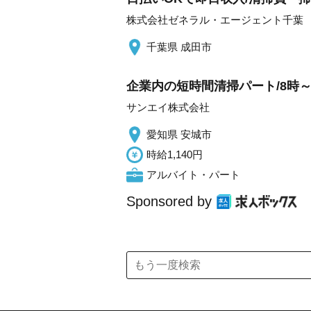
株式会社ゼネラル・エージェント千葉
千葉県 成田市
企業内の短時間清掃パート/8時～
サンエイ株式会社
愛知県 安城市
時給1,140円
アルバイト・パート
Sponsored by