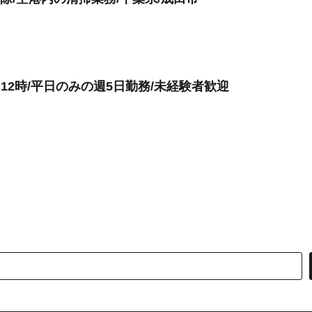
12時/平日のみの週5日勤務/未経験者歓迎