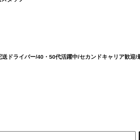
送ドライバー/40・50代活躍中/セカンドキャリア歓迎