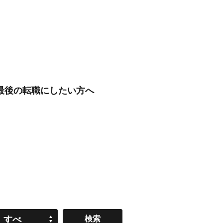
/最後の転職にしたい方へ
すべ