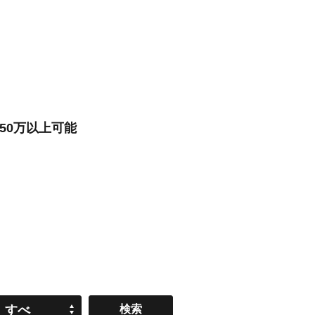
50万以上可能
すべ