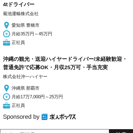
4tドライバー
菊池運輸株式会社
愛知県 豊橋市
月給35万円～45万円
正社員
沖縄の観光・送迎ハイヤードライバー/未経験歓迎・
普通免許で応募OK・月収25万可・手当充実
株式会社沖一ハイヤー
沖縄県 那覇市
月給17万7,000円～25万円
正社員
Sponsored by