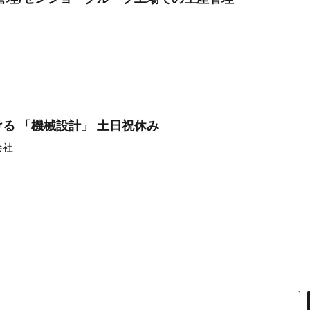
る 「機械設計」 土日祝休み
会社