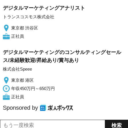
デジタルマーケティングアナリスト
トランスコスモス株式会社
東京都 渋谷区
正社員
デジタルマーケティングのコンサルティングセール
ス/未経験歓迎/昇給あり/賞与あり
株式会社Speee
東京都 港区
年収450万円～650万円
正社員
Sponsored by