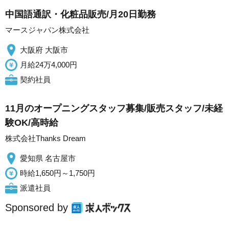
中国語通訳・化粧品販売/月20日勤務
マースジャパン株式会社
大阪府 大阪市
月給24万4,000円
契約社員
11月のオープニングスタッフ募集/販売スタッフ/未経
験OK/高時給
株式会社Thanks Dream
愛知県 名古屋市
時給1,650円～1,750円
派遣社員
Sponsored by