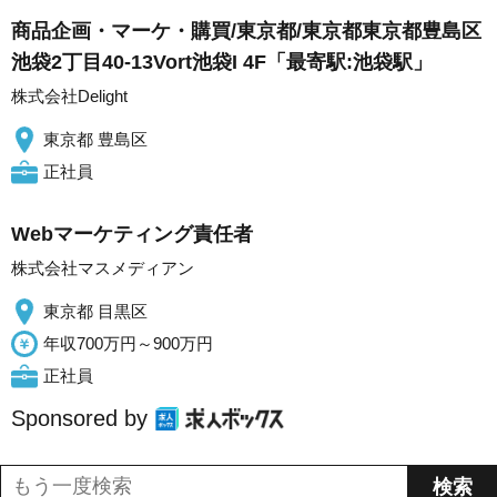
商品企画・マーケ・購買/東京都/東京都東京都豊島区
池袋2丁目40-13Vort池袋I 4F「最寄駅:池袋駅」
株式会社Delight
東京都 豊島区
正社員
Webマーケティング責任者
株式会社マスメディアン
東京都 目黒区
年収700万円～900万円
正社員
Sponsored by