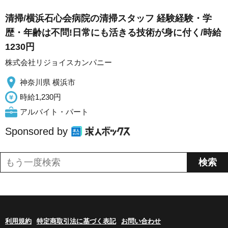
清掃/横浜石心会病院の清掃スタッフ 経験経験・学
歴・年齢は不問!日常にも活きる技術が身に付く/時給
1230円
株式会社リジョイスカンパニー
神奈川県 横浜市
時給1,230円
アルバイト・パート
Sponsored by
利用規約
特定商取引法に基づく表記
お問い合わせ