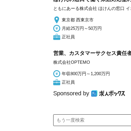
ともにあーる株式会社 ほけんの窓口 
東京都 西東京市
月給25万円～50万円
正社員
営業、カスタマーサクセス責任
株式会社OPTEMO
年収800万円～1,200万円
正社員
Sponsored by