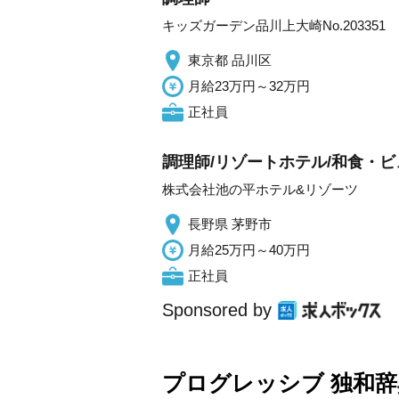
キッズガーデン品川上大崎No.203351
東京都 品川区
月給23万円～32万円
正社員
調理師/リゾートホテル/和食・ビ
株式会社池の平ホテル&リゾーツ
長野県 茅野市
月給25万円～40万円
正社員
Sponsored by
プログレッシブ 独和辞