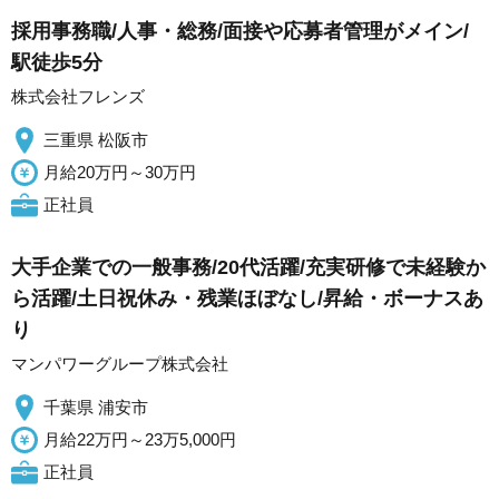
採用事務職/人事・総務/面接や応募者管理がメイン/
駅徒歩5分
株式会社フレンズ
三重県 松阪市
月給20万円～30万円
正社員
大手企業での一般事務/20代活躍/充実研修で未経験か
ら活躍/土日祝休み・残業ほぼなし/昇給・ボーナスあ
り
マンパワーグループ株式会社
千葉県 浦安市
月給22万円～23万5,000円
正社員