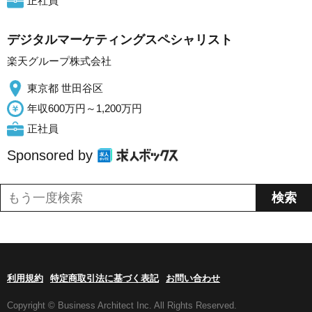
正社員
デジタルマーケティングスペシャリスト
楽天グループ株式会社
東京都 世田谷区
年収600万円～1,200万円
正社員
Sponsored by
利用規約
特定商取引法に基づく表記
お問い合わせ
Copyright © Business Architect Inc. All Rights Reserved.