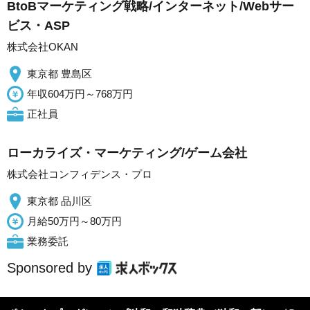
BtoBマーケティング戦略/インターネット/Webサー
ビス・ASP
株式会社OKAN
東京都 豊島区
年収604万円～768万円
正社員
ローカライズ・マーケティング/ゲーム会社
株式会社コンフィデンス・プロ
東京都 品川区
月給50万円～80万円
業務委託
Sponsored by