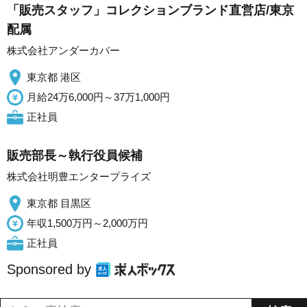
「販売スタッフ」コレクションブランド直営店/東京
配属
株式会社アンダーカバー
東京都 港区
月給24万6,000円～37万1,000円
正社員
販売部長～執行役員候補
株式会社明豊エンタープライズ
東京都 目黒区
年収1,500万円～2,000万円
正社員
Sponsored by