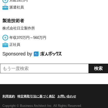
月給18万円
派遣社員
製造技術者
株式会社日立製作所
年収370万円～560万円
正社員
Sponsored by
利用規約
特定商取引法に基づく表記
お問い合わせ
Copyright © Business Architect Inc. All Rights Reserved.