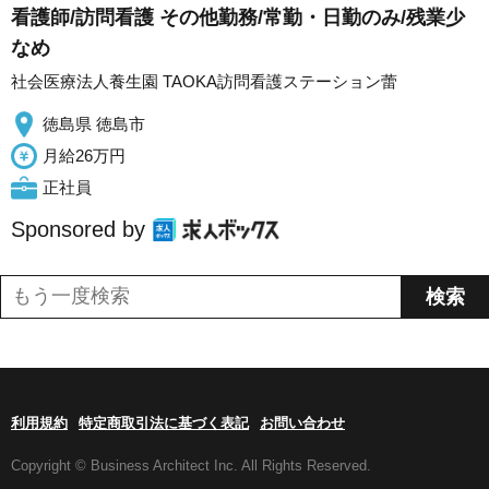
看護師/訪問看護 その他勤務/常勤・日勤のみ/残業少
なめ
社会医療法人養生園 TAOKA訪問看護ステーション蕾
徳島県 徳島市
月給26万円
正社員
Sponsored by
利用規約
特定商取引法に基づく表記
お問い合わせ
Copyright © Business Architect Inc. All Rights Reserved.