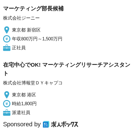
マーケティング部長候補
株式会社ジーニー
東京都 新宿区
年収800万円～1,500万円
正社員
在宅中心でOK! マーケティングリサーチアシスタン
ト
株式会社博報堂ＤＹキャプコ
東京都 港区
時給1,800円
派遣社員
Sponsored by