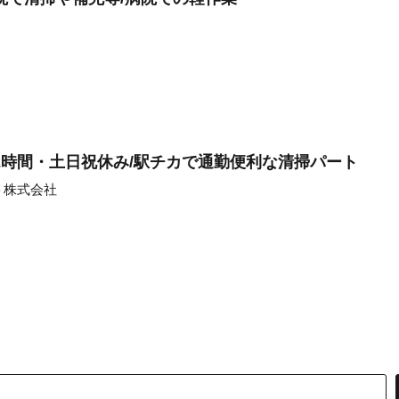
2時間・土日祝休み/駅チカで通勤便利な清掃パート
ト株式会社