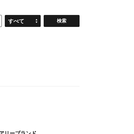
すべて
ジュアリーブランド