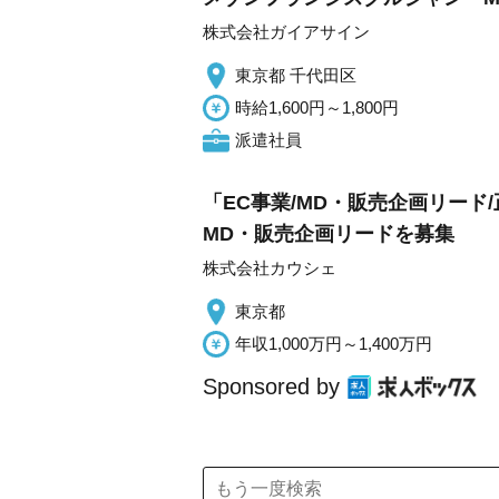
株式会社ガイアサイン
東京都 千代田区
時給1,600円～1,800円
派遣社員
「EC事業/MD・販売企画リード
MD・販売企画リードを募集
株式会社カウシェ
東京都
年収1,000万円～1,400万円
Sponsored by