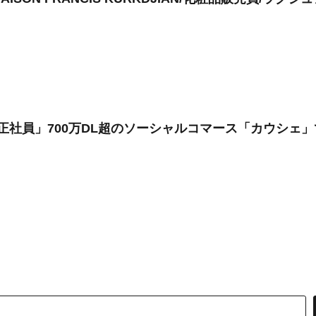
/正社員」700万DL超のソーシャルコマース「カウシェ