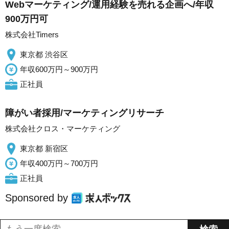
Webマーケティング/運用経験を売れる企画へ/年収
900万円可
株式会社Timers
東京都 渋谷区
年収600万円～900万円
正社員
障がい者採用/マーケティングリサーチ
株式会社クロス・マーケティング
東京都 新宿区
年収400万円～700万円
正社員
Sponsored by