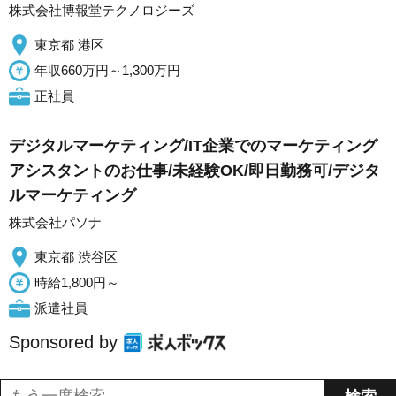
株式会社博報堂テクノロジーズ
東京都 港区
年収660万円～1,300万円
正社員
デジタルマーケティング/IT企業でのマーケティング
アシスタントのお仕事/未経験OK/即日勤務可/デジタ
ルマーケティング
株式会社パソナ
東京都 渋谷区
時給1,800円～
派遣社員
Sponsored by