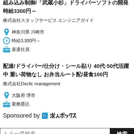
組み込み制御/「武蔵小杉」ドライバーソフトの開発
時給3300円～
株式会社スタッフサービス エンジニアガイド
神奈川県 川崎市
時給3,300円～
派遣社員
配達/ドライバー/仕分け・シール貼り 40代·50代活躍
中 重い荷物なし お弁当ルート配/昼食100円
株式会社Declic management
大阪府 堺市
業務委託
Sponsored by