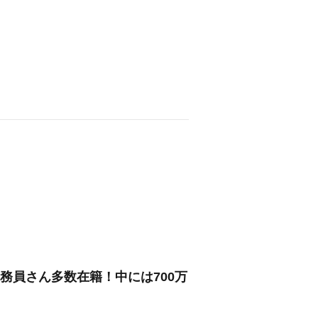
務員さん多数在籍！中には700万