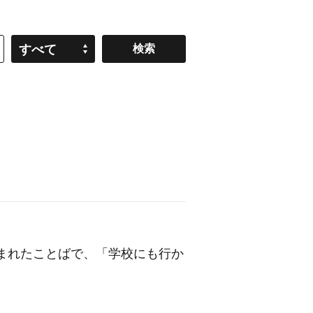
すべて
のイギリスで生まれたことばで、「学校にも行か