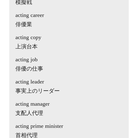
模擬戦
acting career
俳優業
acting copy
上演台本
acting job
俳優の仕事
acting leader
事実上のリーダー
acting manager
支配人代理
acting prime minister
首相代理