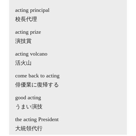
acting principal
校長代理
acting prize
演技賞
acting volcano
活火山
come back to acting
俳優業に復帰する
good acting
うまい演技
the acting President
大統領代行