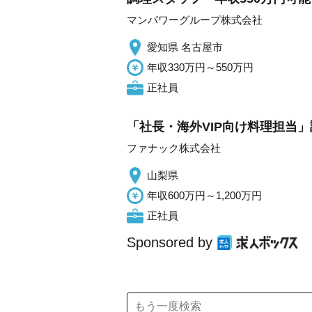
マンパワーグループ株式会社
愛知県 名古屋市
年収330万円～550万円
正社員
「社長・海外VIP向け料理担当
ファナック株式会社
山梨県
年収600万円～1,200万円
正社員
Sponsored by