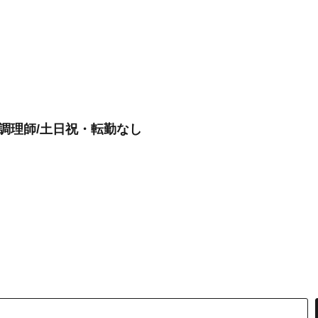
」調理師/土日祝・転勤なし