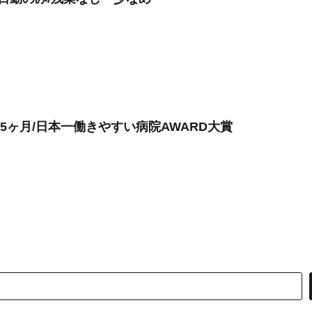
.5ヶ月/日本一働きやすい病院AWARD大賞