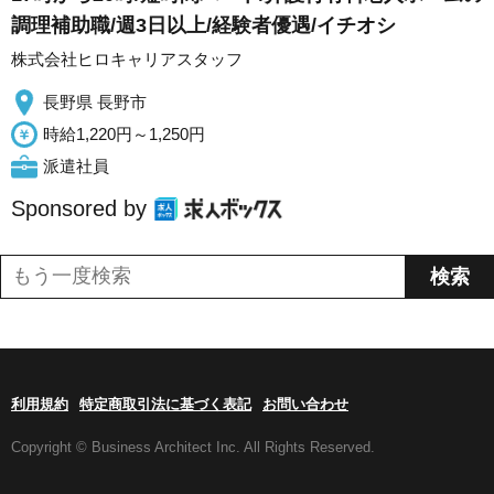
調理補助職/週3日以上/経験者優遇/イチオシ
株式会社ヒロキャリアスタッフ
長野県 長野市
時給1,220円～1,250円
派遣社員
Sponsored by
利用規約
特定商取引法に基づく表記
お問い合わせ
Copyright © Business Architect Inc. All Rights Reserved.