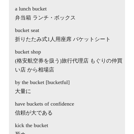
a lunch bucket
弁当箱 ランチ・ボックス
bucket seat
折りたたみ式1人用座席 バケットシート
bucket shop
(格安航空券を扱う)旅行代理店 もぐりの仲買
い店 から相場店
by the bucket [bucketful]
大量に
have buckets of confidence
信頼が大である
kick the bucket