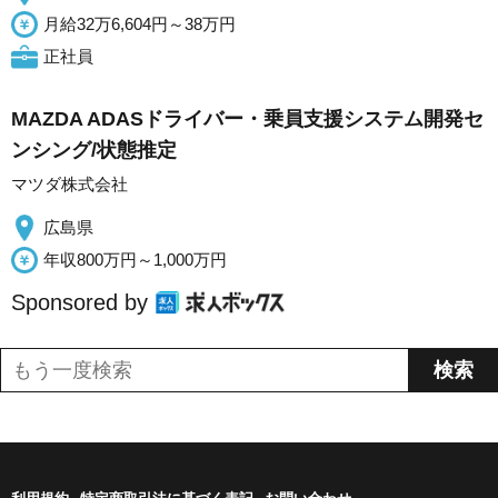
月給32万6,604円～38万円
正社員
MAZDA ADASドライバー・乗員支援システム開発セ
ンシング/状態推定
マツダ株式会社
広島県
年収800万円～1,000万円
Sponsored by