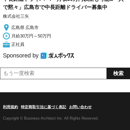
で黙々」広島市で中長距離ドライバー募集中
株式会社三矢
広島県 広島市
月給30万円～50万円
正社員
Sponsored by
利用規約
特定商取引法に基づく表記
お問い合わせ
Copyright © Business Architect Inc. All Rights Reserved.