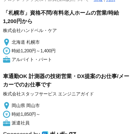
「札幌市」資格不問/有料老人ホームの営業/時給
1,200円から
株式会社ハンドベル・ケア
北海道 札幌市
時給1,200円～1,400円
アルバイト・パート
車通勤OK 計測器の技術営業・DX提案のお仕事/メー
カーでのお仕事です
株式会社スタッフサービス エンジニアガイド
岡山県 岡山市
時給1,850円～
派遣社員