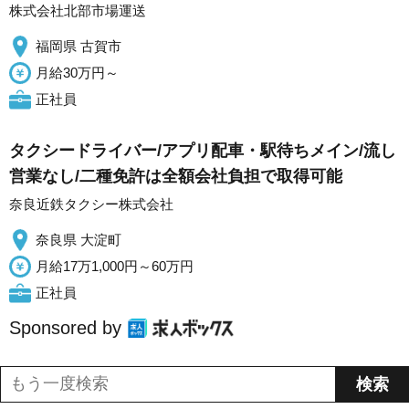
株式会社北部市場運送
福岡県 古賀市
月給30万円～
正社員
タクシードライバー/アプリ配車・駅待ちメイン/流し
営業なし/二種免許は全額会社負担で取得可能
奈良近鉄タクシー株式会社
奈良県 大淀町
月給17万1,000円～60万円
正社員
Sponsored by