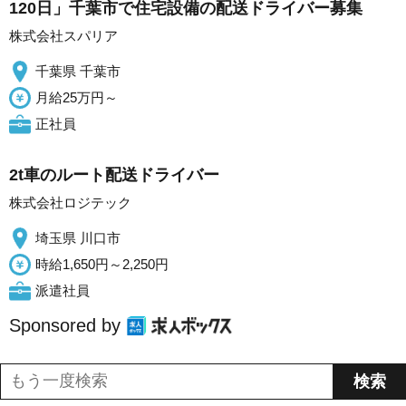
120日」千葉市で住宅設備の配送ドライバー募集
株式会社スパリア
千葉県 千葉市
月給25万円～
正社員
2t車のルート配送ドライバー
株式会社ロジテック
埼玉県 川口市
時給1,650円～2,250円
派遣社員
Sponsored by