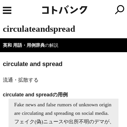
circulateandspread
英和 用語・用例辞典
の解説
circulate and spread
流通・拡散する
circulate and spreadの用例
Fake news and false rumors of unknown origin
are circulating and spreading on social media.
フェイク(偽)ニュースや出所不明のデマが、