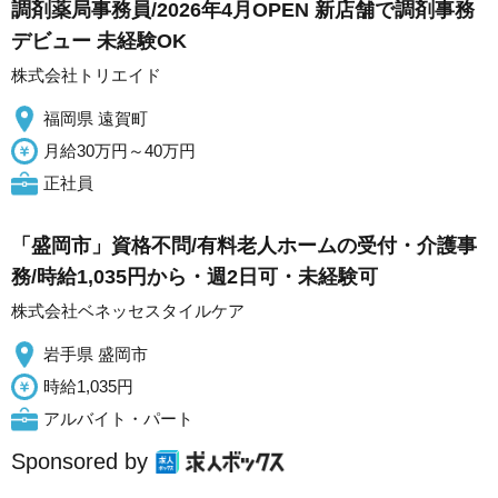
調剤薬局事務員/2026年4月OPEN 新店舗で調剤事務
デビュー 未経験OK
株式会社トリエイド
福岡県 遠賀町
月給30万円～40万円
正社員
「盛岡市」資格不問/有料老人ホームの受付・介護事
務/時給1,035円から・週2日可・未経験可
株式会社ベネッセスタイルケア
岩手県 盛岡市
時給1,035円
アルバイト・パート
Sponsored by