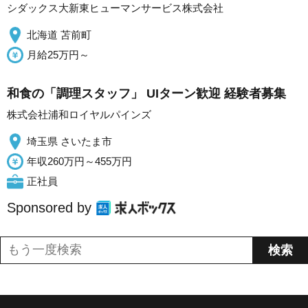
シダックス大新東ヒューマンサービス株式会社
北海道 苫前町
月給25万円～
和食の「調理スタッフ」 UIターン歓迎 経験者募集
株式会社浦和ロイヤルパインズ
埼玉県 さいたま市
年収260万円～455万円
正社員
Sponsored by