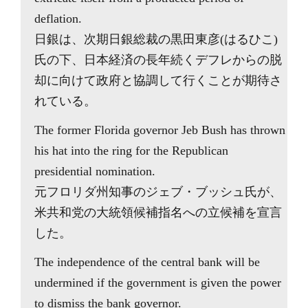
deflation.
日銀は、次期日銀総裁の黒田東彦(はるひこ)
氏の下、日本経済の長年続くデフレからの脱
却に向けて政府と協調して行くことが期待さ
れている。
The former Florida governor Jeb Bush has thrown
his hat into the ring for the Republican
presidential nomination.
元フロリダ州知事のジェブ・ブッシュ氏が、
米共和党の大統領候補指名への立候補を宣言
した。
The independence of the central bank will be
undermined if the government is given the power
to dismiss the bank governor.