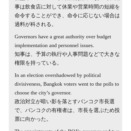
事は飲食店に対して休業や営業時間の短縮を
命令することができ、命令に応じない場合は
過料が科される。
Governors have a great authority over budget
implementation and personnel issues.
知事は、予算の執行や人事問題などで大きな
権限を持っている。
In an election overshadowed by political
divisiveness, Bangkok voters went to the polls to
choose the city’s governor.
政治対立が暗い影を落とすバンコク市長選
で、バンコクの有権者は、市長を選ぶため投
票に向かった。