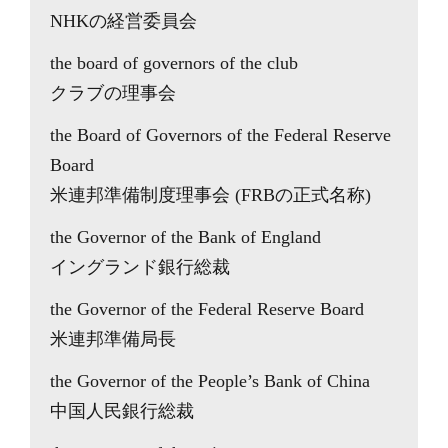
NHKの経営委員会
the board of governors of the club
クラブの理事会
the Board of Governors of the Federal Reserve
Board
米連邦準備制度理事会 (FRBの正式名称)
the Governor of the Bank of England
イングランド銀行総裁
the Governor of the Federal Reserve Board
米連邦準備局長
the Governor of the People’s Bank of China
中国人民銀行総裁