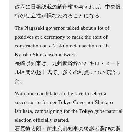
政府に日銀総裁の解任権を与えれば、中央銀
行の独立性が損なわれることになる。
The Nagasaki governor talked about a lot of
positives at a ceremony to mark the start of
construction on a 21-kilometer section of the
Kyushu Shinkansen network.
長崎県知事は、九州新幹線の21キロ・メート
ル区間の起工式で、多くの利点について語っ
た。
With nine candidates in the race to select a
successor to former Tokyo Governor Shintaro
Ishihara, campaigning for the Tokyo gubernatorial
election officially started.
石原慎太郎・前東京都知事の後継者選びの選