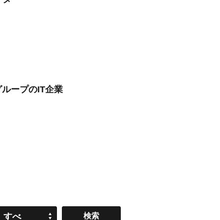
グループのIT企業
すべ