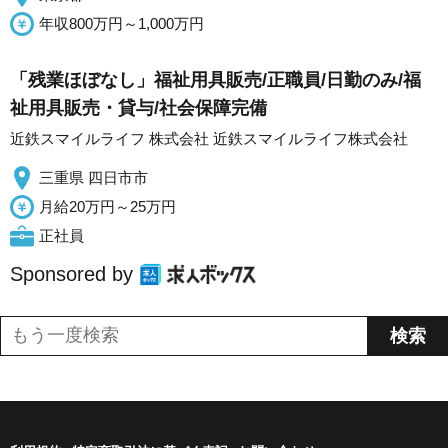
年収800万円～1,000万円
「残業ほぼなし」福祉用具販売/正職員/日勤のみ/福
祉用具販売・貸与/社会保障完備
近鉄スマイルライフ 株式会社 近鉄スマイルライフ株式会社
三重県 四日市市
月給20万円～25万円
正社員
Sponsored by