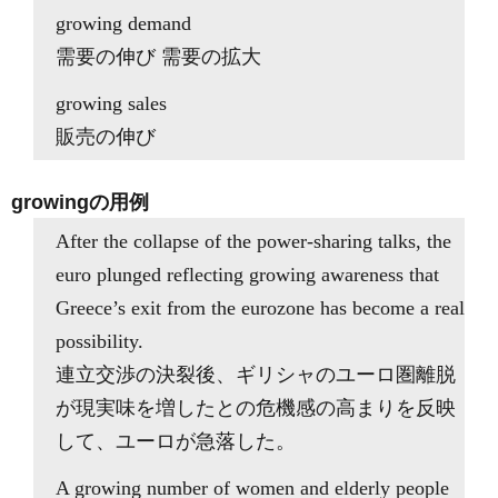
growing demand
需要の伸び 需要の拡大
growing sales
販売の伸び
growingの用例
After the collapse of the power-sharing talks, the
euro plunged reflecting growing awareness that
Greece’s exit from the eurozone has become a real
possibility.
連立交渉の決裂後、ギリシャのユーロ圏離脱
が現実味を増したとの危機感の高まりを反映
して、ユーロが急落した。
A growing number of women and elderly people