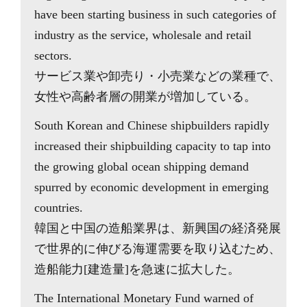
have been starting business in such categories of
industry as the service, wholesale and retail
sectors.
サービス業や卸売り・小売業などの業種で、
女性や高齢者層の開業が増加している。
South Korean and Chinese shipbuilders rapidly
increased their shipbuilding capacity to tap into
the growing global ocean shipping demand
spurred by economic development in emerging
countries.
韓国と中国の造船業界は、新興国の経済発展
で世界的に伸びる海運需要を取り込むため、
造船能力[建造量]を急速に拡大した。
The International Monetary Fund warned of