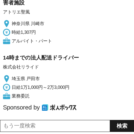
害者施設
アトリエ聖風
神奈川県 川崎市
時給1,307円
アルバイト・パート
14時までの法人配送ドライバー
株式会社リライド
埼玉県 戸田市
日給1万1,000円～2万3,000円
業務委託
Sponsored by