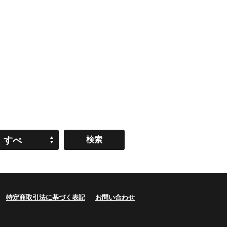
すべ
て
特定商取引法に基づく表記
お問い合わせ