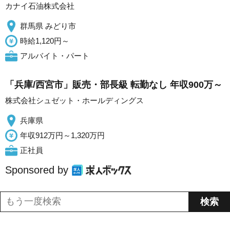
カナイ石油株式会社
群馬県 みどり市
時給1,120円～
アルバイト・パート
「兵庫/西宮市」販売・部長級 転勤なし 年収900万～
株式会社シュゼット・ホールディングス
兵庫県
年収912万円～1,320万円
正社員
Sponsored by