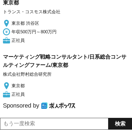
東京都
トランス・コスモス株式会社
東京都 渋谷区
年収500万円～800万円
正社員
マーケティング戦略コンサルタント/日系総合コンサ
ルティングファーム/東京都
株式会社野村総合研究所
東京都
正社員
Sponsored by