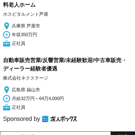
料老人ホーム
ホスピタルメント芦屋
兵庫県 芦屋市
年収350万円
正社員
自動車販売営業/反響営業/未経験歓迎/中古車販売・
ディーラー経験者優遇
株式会社ネクステージ
広島県 福山市
月給32万円～64万4,000円
正社員
Sponsored by