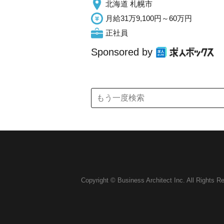
北海道 札幌市
月給31万9,100円～60万円
正社員
Sponsored by
Copyright © Business Architect Inc. All Rights R