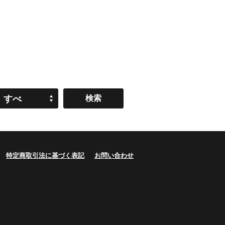
すべ
て
特定商取引法に基づく表記
お問い合わせ